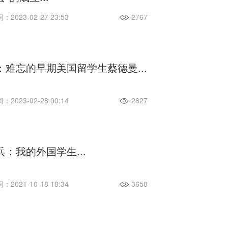
2023-02-27 23:53
2767
：难忘的早期美国留学生蔡德曼...
2023-02-28 00:14
2827
兵：我的外国学生...
2021-10-18 18:34
3658