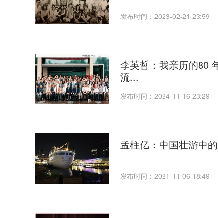
发布时间：2023-02-21 23:59
李英哲：我亲历的80
流...
发布时间：2024-11-16 23:29
孟柱亿：中国壮游中的“偷
发布时间：2021-11-06 18:49